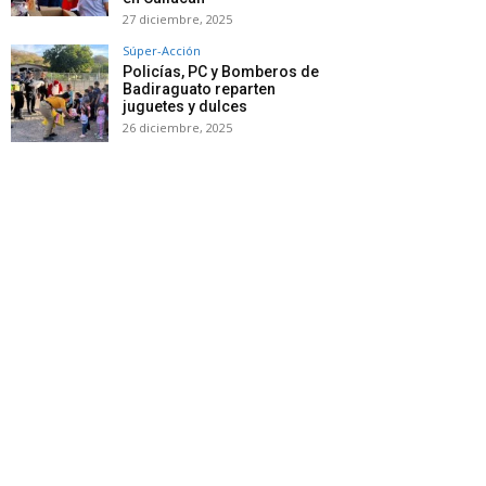
27 diciembre, 2025
Súper-Acción
Policías, PC y Bomberos de
Badiraguato reparten
juguetes y dulces
26 diciembre, 2025