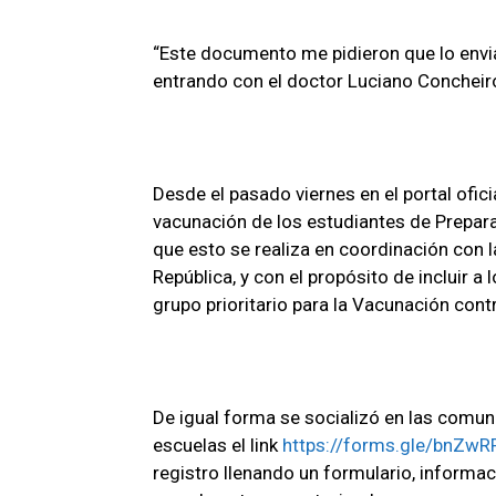
“Este documento me pidieron que lo envi
entrando con el doctor Luciano Concheiro
Desde el pasado viernes en el portal ofici
vacunación de los estudiantes de Preparat
que esto se realiza en coordinación con l
República, y con el propósito de incluir
grupo prioritario para la Vacunación cont
De igual forma se socializó en las comun
escuelas el link
https://forms.gle/bnZw
registro llenando un formulario, informac