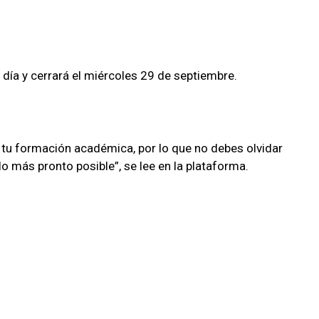
l día y cerrará el miércoles 29 de septiembre.
y tu formación académica, por lo que no debes olvidar
lo más pronto posible”, se lee en la plataforma.