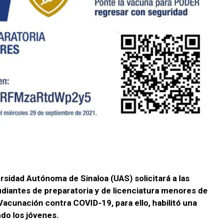
ersidad Autónoma de Sinaloa (UAS) solicitará a las
tudiantes de preparatoria y de licenciatura menores de
Vacunación contra COVID-19, para ello, habilitó una
do los jóvenes.