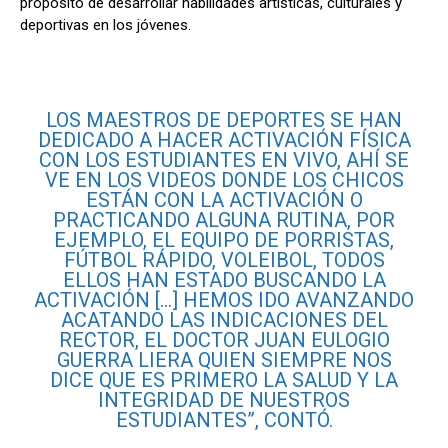
propósito de desarrollar habilidades artísticas, culturales y
deportivas en los jóvenes.
LOS MAESTROS DE DEPORTES SE HAN
DEDICADO A HACER ACTIVACIÓN FÍSICA
CON LOS ESTUDIANTES EN VIVO, AHÍ SE
VE EN LOS VIDEOS DONDE LOS CHICOS
ESTÁN CON LA ACTIVACIÓN O
PRACTICANDO ALGUNA RUTINA, POR
EJEMPLO, EL EQUIPO DE PORRISTAS,
FÚTBOL RÁPIDO, VOLEIBOL, TODOS
ELLOS HAN ESTADO BUSCANDO LA
ACTIVACIÓN […] HEMOS IDO AVANZANDO
ACATANDO LAS INDICACIONES DEL
RECTOR, EL DOCTOR JUAN EULOGIO
GUERRA LIERA QUIEN SIEMPRE NOS
DICE QUE ES PRIMERO LA SALUD Y LA
INTEGRIDAD DE NUESTROS
ESTUDIANTES”, CONTÓ.