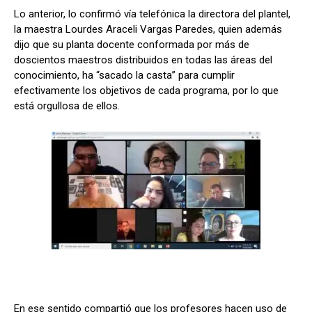
Lo anterior, lo confirmó vía telefónica la directora del plantel,
la maestra Lourdes Araceli Vargas Paredes, quien además
dijo que su planta docente conformada por más de
doscientos maestros distribuidos en todas las áreas del
conocimiento, ha “sacado la casta” para cumplir
efectivamente los objetivos de cada programa, por lo que
está orgullosa de ellos.
En ese sentido compartió que los profesores hacen uso de