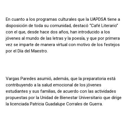
En cuanto a los programas culturales que la UAPDSA tiene a
disposición de toda su comunidad, destacó “Café Literario”
con el que, desde hace dos años, han introducido a los
jóvenes al mundo de las letras y la poesía, y que por primera
vez se imparte de manera virtual con motivo de los festejos
por el Día del Maestro.
Vargas Paredes asumió, además, que la preparatoria está
contribuyendo a la salud emocional de los jóvenes
estudiantes y sus familias, de acuerdo con las actividades
propuestas por la Unidad de Bienestar Universitario que dirige
la licenciada Patricia Guadalupe Corrales de Guerra.