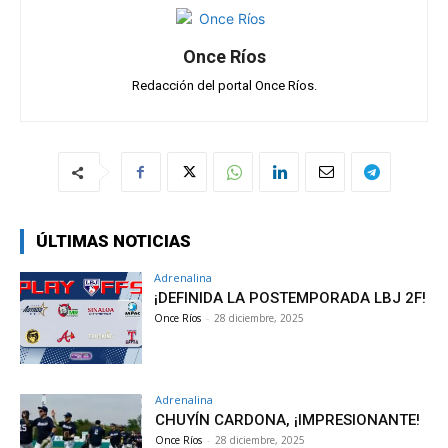
Once Ríos
Redacción del portal Once Ríos.
ÚLTIMAS NOTICIAS
Adrenalina
¡DEFINIDA LA POSTEMPORADA LBJ 2F!
Once Ríos
-
28 diciembre, 2025
Adrenalina
CHUYÍN CARDONA, ¡IMPRESIONANTE!
Once Ríos
-
28 diciembre, 2025