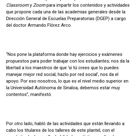
Classroom
y
Zoom
para impartir los contenidos y actividades
que propone cada una de las academias generales desde la
Dirección General de Escuelas Preparatorias (DGEP) a cargo
del doctor Armando Flórez Arco.
“Nos pone la plataforma donde hay ejercicios y exámenes
propuestos para poder trabajar con los estudiantes; nos da la
libertad a los maestros de que ‘si tú crees que lo puedes
manejar mejor red social, hazlo por red social’, nos da el
apoyo. Por eso nosotros, lo que es el nivel medio superior en
la Universidad Autónoma de Sinaloa, debemos estar muy
contentos”, manifestó.
Por otro lado, habló de las actividades que están llevando a
cabo los titulares de los talleres de este plantel, con el