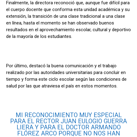
Finalmente, la directora reconoció que, aunque fue difícil para
el cuerpo docente que conforma esta unidad académica y su
extensión, la transición de una clase tradicional a una clase
en línea, hasta el momento se han observado buenos
resultados en el aprovechamiento escolar, cultural y deportivo
de la mayoría de los estudiantes.
Por último, destacó la buena comunicación y el trabajo
realizado por las autoridades universitarias para concluir en
tiempo y forma este ciclo escolar según las condiciones de
salud por las que atraviesa el país en estos momentos.
MI RECONOCIMIENTO MUY ESPECIAL
PARA EL RECTOR JUAN EULOGIO GUERRA
LIERA Y PARA EL DOCTOR ARMANDO
FLÓREZ ARCO PORQUE NO NOS HAN