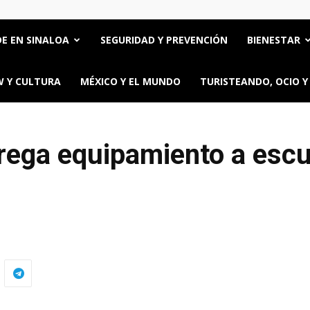
E EN SINALOA
SEGURIDAD Y PREVENCIÓN
BIENESTAR
 Y CULTURA
MÉXICO Y EL MUNDO
TURISTEANDO, OCIO Y
rega equipamiento a escu