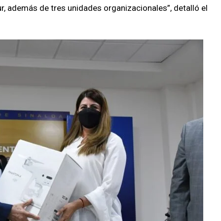
r, además de tres unidades organizacionales”, detalló el