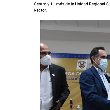
Centro y 11 más de la Unidad Regional Su
Rector.