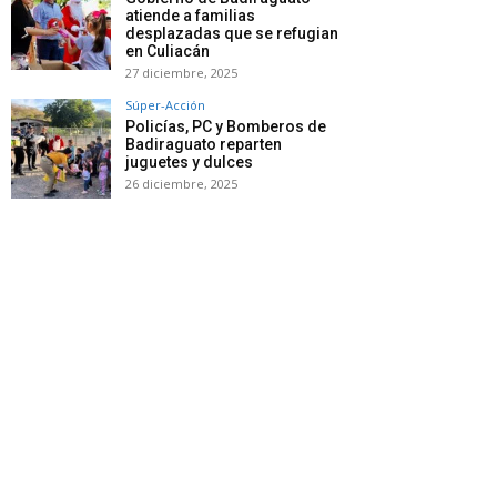
atiende a familias
desplazadas que se refugian
en Culiacán
27 diciembre, 2025
Súper-Acción
Policías, PC y Bomberos de
Badiraguato reparten
juguetes y dulces
26 diciembre, 2025