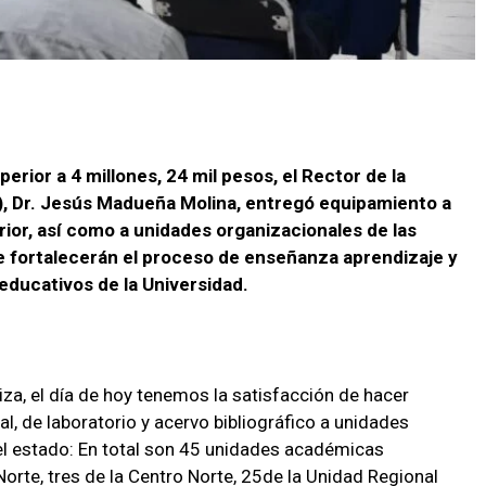
perior a 4 millones, 24 mil pesos, el Rector de la
, Dr. Jesús Madueña Molina, entregó equipamiento a
rior, así como a unidades organizacionales de las
e fortalecerán el proceso de enseñanza aprendizaje y
educativos de la Universidad.
za, el día de hoy tenemos la satisfacción de hacer
, de laboratorio y acervo bibliográfico a unidades
l estado: En total son 45 unidades académicas
Norte, tres de la Centro Norte, 25de la Unidad Regional