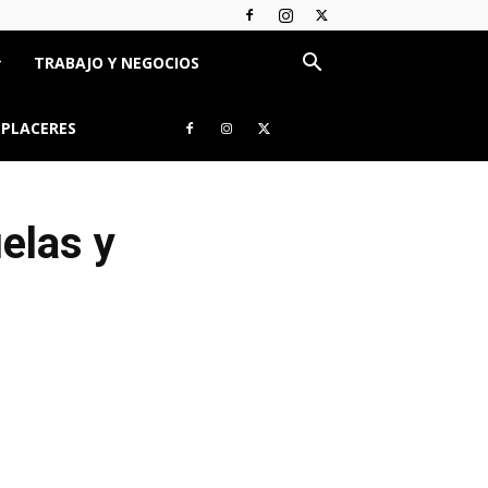
TRABAJO Y NEGOCIOS
 PLACERES
elas y