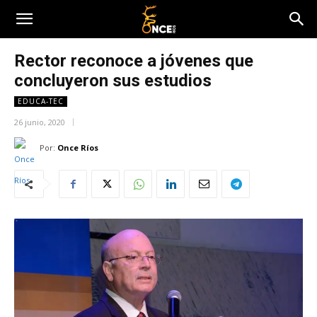
Rector reconoce a jóvenes que
concluyeron sus estudios
EDUCA-TEC
26 junio, 2020
Por:
Once Ríos