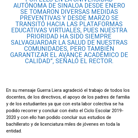
AUTÓNOMA DE SINALOA DESDE ENERO
SE TOMARON DIVERSAS MEDIDAS
PREVENTIVAS Y DESDE MARZO SE
TRANSITÓ HACIA LAS PLATAFORMAS
EDUCATIVAS VIRTUALES, PUES NUESTRA
PRIORIDAD HA SIDO SIEMPRE
SALVAGUARDAR LA SALUD DE NUESTRAS
COMUNIDADES, PERO TAMBIÉN
GARANTIZAR EL AVANCE ACADÉMICO DE
CALIDAD”, SEÑALÓ EL RECTOR.
En su mensaje Guerra Liera agradeció el trabajo de todos los
docentes, de los directivos, el apoyo de los padres de familia
y de los estudiantes ya que con esta labor colectiva se ha
podido recorrer y concluir con éxito el Ciclo Escolar 2019-
2020 y con ello han podido concluir sus estudios de
bachillerato y de licenciatura miles de jóvenes en toda la
entidad.