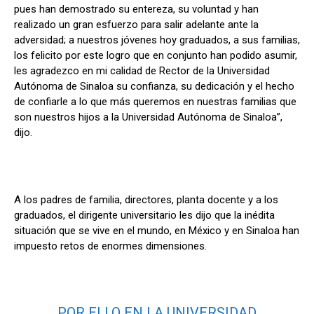
pues han demostrado su entereza, su voluntad y han
realizado un gran esfuerzo para salir adelante ante la
adversidad; a nuestros jóvenes hoy graduados, a sus familias,
los felicito por este logro que en conjunto han podido asumir,
les agradezco en mi calidad de Rector de la Universidad
Autónoma de Sinaloa su confianza, su dedicación y el hecho
de confiarle a lo que más queremos en nuestras familias que
son nuestros hijos a la Universidad Autónoma de Sinaloa”,
dijo.
A los padres de familia, directores, planta docente y a los
graduados, el dirigente universitario les dijo que la inédita
situación que se vive en el mundo, en México y en Sinaloa han
impuesto retos de enormes dimensiones.
POR ELLO EN LA UNIVERSIDAD