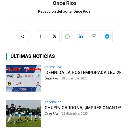
Once Ríos
Redacción del portal Once Ríos.
ÚLTIMAS NOTICIAS
Adrenalina
¡DEFINIDA LA POSTEMPORADA LBJ 2F!
Once Ríos
-
28 diciembre, 2025
Adrenalina
CHUYÍN CARDONA, ¡IMPRESIONANTE!
Once Ríos
-
28 diciembre, 2025