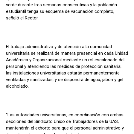
verde durante tres semanas consecutivas y la población
estudiantil tenga su esquema de vacunación completo,
señaló el Rector.
El trabajo administrativo y de atención a la comunidad
universitaria se realizará de manera presencial en cada Unidad
Académica y Organizacional mediante un rol escalonado del
personal y atendiendo las medidas de protección sanitaria;
las instalaciones universitarias estarán permanentemente
ventiladas y sanitizadas, y se dispondrá de agua, jabón y gel
alcoholado.
“Las autoridades universitarias, en coordinación con ambas
secciones del Sindicato Único de Trabajadores de la UAS,
mantendrán el exhorto para que el personal administrativo y