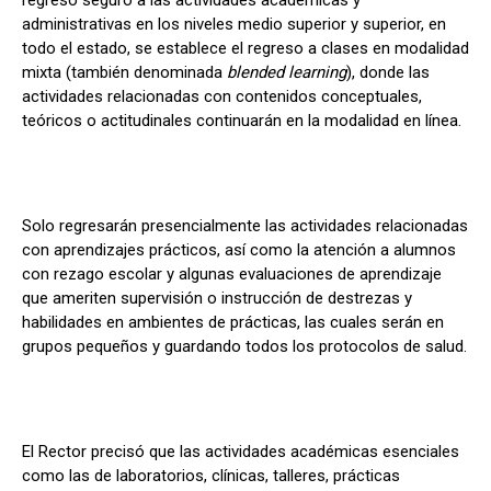
regreso seguro a las actividades académicas y
administrativas en los niveles medio superior y superior, en
todo el estado, se establece el regreso a clases en modalidad
mixta (también denominada
blended learning
), donde las
actividades relacionadas con contenidos conceptuales,
teóricos o actitudinales continuarán en la modalidad en línea.
Solo regresarán presencialmente las actividades relacionadas
con aprendizajes prácticos, así como la atención a alumnos
con rezago escolar y algunas evaluaciones de aprendizaje
que ameriten supervisión o instrucción de destrezas y
habilidades en ambientes de prácticas, las cuales serán en
grupos pequeños y guardando todos los protocolos de salud.
El Rector precisó que las actividades académicas esenciales
como las de laboratorios, clínicas, talleres, prácticas