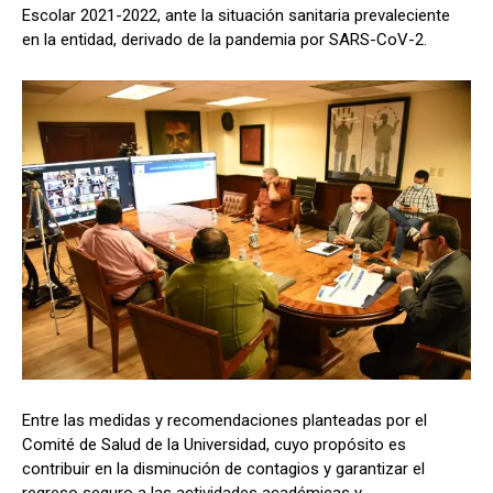
Escolar 2021-2022, ante la situación sanitaria prevaleciente
en la entidad, derivado de la pandemia por SARS-CoV-2.
Entre las medidas y recomendaciones planteadas por el
Comité de Salud de la Universidad, cuyo propósito es
contribuir en la disminución de contagios y garantizar el