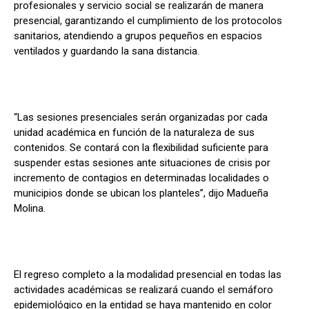
profesionales y servicio social se realizarán de manera
presencial, garantizando el cumplimiento de los protocolos
sanitarios, atendiendo a grupos pequeños en espacios
ventilados y guardando la sana distancia.
“Las sesiones presenciales serán organizadas por cada
unidad académica en función de la naturaleza de sus
contenidos. Se contará con la flexibilidad suficiente para
suspender estas sesiones ante situaciones de crisis por
incremento de contagios en determinadas localidades o
municipios donde se ubican los planteles”, dijo Madueña
Molina.
El regreso completo a la modalidad presencial en todas las
actividades académicas se realizará cuando el semáforo
epidemiológico en la entidad se haya mantenido en color