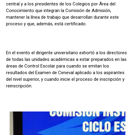
central y a los presidentes de los Colegios por Área del
Conocimiento que integran la Comisión de Admisión,
mantener la línea de trabajo que desarrollan durante este
proceso y que, además, está certificado.
En el evento el dirigente universitario exhortó a los directores
de todas las unidades académicas a estar preparados en las
áreas de Control Escolar para cuando se emitan los
resultados del Examen de Ceneval aplicado a los aspirantes
del nivel superior, y cuando inicie el proceso de inscripción y
reinscripción.