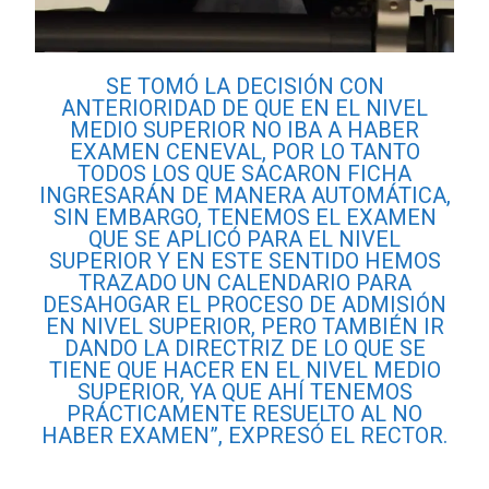
SE TOMÓ LA DECISIÓN CON
ANTERIORIDAD DE QUE EN EL NIVEL
MEDIO SUPERIOR NO IBA A HABER
EXAMEN CENEVAL, POR LO TANTO
TODOS LOS QUE SACARON FICHA
INGRESARÁN DE MANERA AUTOMÁTICA,
SIN EMBARGO, TENEMOS EL EXAMEN
QUE SE APLICÓ PARA EL NIVEL
SUPERIOR Y EN ESTE SENTIDO HEMOS
TRAZADO UN CALENDARIO PARA
DESAHOGAR EL PROCESO DE ADMISIÓN
EN NIVEL SUPERIOR, PERO TAMBIÉN IR
DANDO LA DIRECTRIZ DE LO QUE SE
TIENE QUE HACER EN EL NIVEL MEDIO
SUPERIOR, YA QUE AHÍ TENEMOS
PRÁCTICAMENTE RESUELTO AL NO
HABER EXAMEN”, EXPRESÓ EL RECTOR.