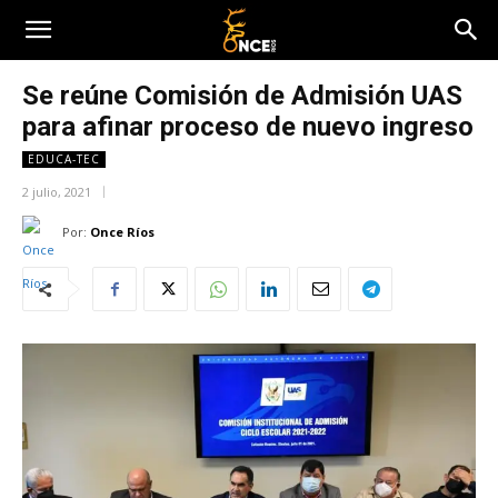
Se reúne Comisión de Admisión UAS
para afinar proceso de nuevo ingreso
EDUCA-TEC
2 julio, 2021
Por:
Once Ríos