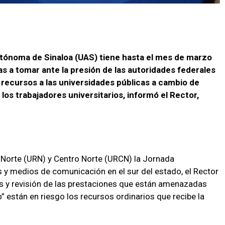
utónoma de Sinaloa (UAS) tiene hasta el mes de marzo
as a tomar ante la presión de las autoridades federales
recursos a las universidades públicas a cambio de
los trabajadores universitarios, informó el Rector,
 Norte (URN) y Centro Norte (URCN) la Jornada
s y medios de comunicación en el sur del estado, el Rector
sis y revisión de las prestaciones que están amenazadas
” están en riesgo los recursos ordinarios que recibe la