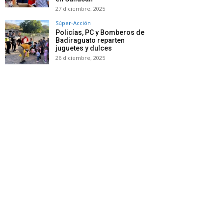
27 diciembre, 2025
Súper-Acción
Policías, PC y Bomberos de
Badiraguato reparten
juguetes y dulces
26 diciembre, 2025