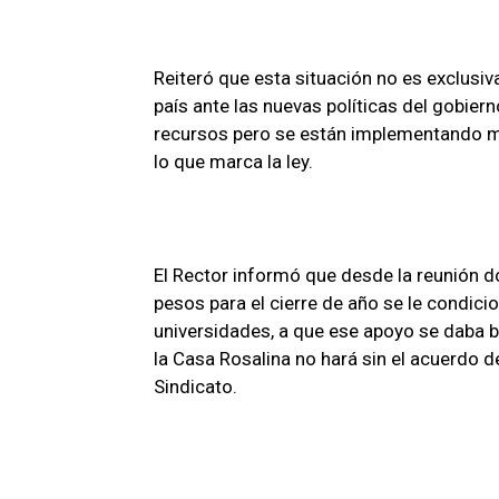
Reiteró que esta situación no es exclusiv
país ante las nuevas políticas del gobiern
recursos pero se están implementando m
lo que marca la ley.
El Rector informó que desde la reunión 
pesos para el cierre de año se le condic
universidades, a que ese apoyo se daba b
la Casa Rosalina no hará sin el acuerdo d
Sindicato.