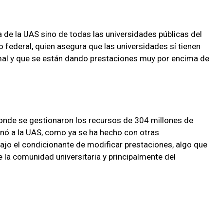
a de la UAS sino de todas las universidades públicas del
o federal, quien asegura que las universidades sí tienen
al y que se están dando prestaciones muy por encima de
donde se gestionaron los recursos de 304 millones de
ionó a la UAS, como ya se ha hecho con otras
ajo el condicionante de modificar prestaciones, algo que
e la comunidad universitaria y principalmente del