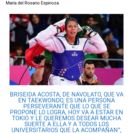
María del Rosario Espinoza.
BRISEIDA ACOSTA, DE NAVOLATO, QUE VA
EN TAEKWONDO, ES UNA PERSONA
PERSEVERANTE QUE LO QUE SE
PROPONE LO LOGRA, HOY VA A ESTAR EN
TOKIO Y LE QUEREMOS DESEAR MUCHA
SUERTE A ELLA Y A TODOS LOS
UNIVERSITARIOS QUE LA ACOMPAÑAN”,