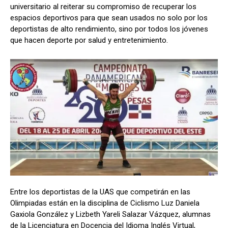
universitario al reiterar su compromiso de recuperar los
espacios deportivos para que sean usados no solo por los
deportistas de alto rendimiento, sino por todos los jóvenes
que hacen deporte por salud y entretenimiento.
Entre los deportistas de la UAS que competirán en las
Olimpiadas están en la disciplina de Ciclismo Luz Daniela
Gaxiola González y Lizbeth Yareli Salazar Vázquez, alumnas
de la Licenciatura en Docencia del Idioma Inglés Virtual,