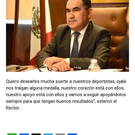
Quiero desearles mucha suerte a nuestros deportistas, ojalá
nos traigan alguna medalla, nuestro corazón está con ellos,
nuestro apoyo está con ellos y vamos a seguir apoyándolos
siempre para que tengan buenos resultados”, externó el
Rector.