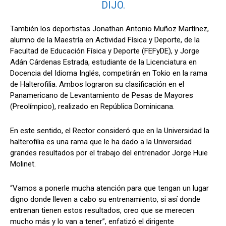
DIJO.
También los deportistas Jonathan Antonio Muñoz Martínez,
alumno de la Maestría en Actividad Física y Deporte, de la
Facultad de Educación Física y Deporte (FEFyDE), y Jorge
Adán Cárdenas Estrada, estudiante de la Licenciatura en
Docencia del Idioma Inglés, competirán en Tokio en la rama
de Halterofilia. Ambos lograron su clasificación en el
Panamericano de Levantamiento de Pesas de Mayores
(Preolímpico), realizado en República Dominicana.
En este sentido, el Rector consideró que en la Universidad la
halterofilia es una rama que le ha dado a la Universidad
grandes resultados por el trabajo del entrenador Jorge Huie
Molinet.
“Vamos a ponerle mucha atención para que tengan un lugar
digno donde lleven a cabo su entrenamiento, si así donde
entrenan tienen estos resultados, creo que se merecen
mucho más y lo van a tener”, enfatizó el dirigente