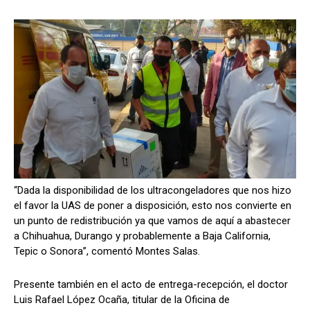
“Dada la disponibilidad de los ultracongeladores que nos hizo
el favor la UAS de poner a disposición, esto nos convierte en
un punto de redistribución ya que vamos de aquí a abastecer
a Chihuahua, Durango y probablemente a Baja California,
Tepic o Sonora”, comentó Montes Salas.
Presente también en el acto de entrega-recepción, el doctor
Luis Rafael López Ocaña, titular de la Oficina de