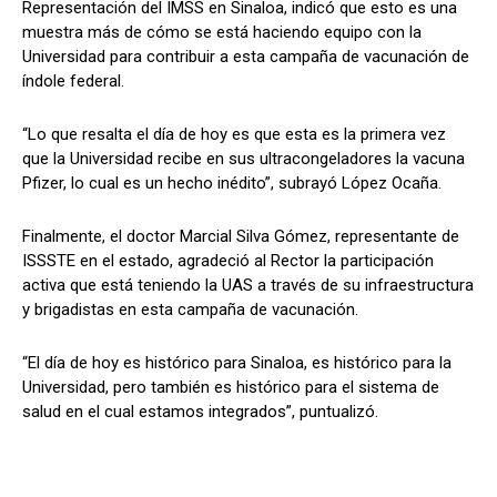
Representación del IMSS en Sinaloa, indicó que esto es una
muestra más de cómo se está haciendo equipo con la
Universidad para contribuir a esta campaña de vacunación de
índole federal.
“Lo que resalta el día de hoy es que esta es la primera vez
que la Universidad recibe en sus ultracongeladores la vacuna
Pfizer, lo cual es un hecho inédito”, subrayó López Ocaña.
Finalmente, el doctor Marcial Silva Gómez, representante de
ISSSTE en el estado, agradeció al Rector la participación
activa que está teniendo la UAS a través de su infraestructura
y brigadistas en esta campaña de vacunación.
“El día de hoy es histórico para Sinaloa, es histórico para la
Universidad, pero también es histórico para el sistema de
salud en el cual estamos integrados”, puntualizó.