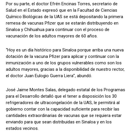
Por su parte, el doctor Efrén Encinas Torres, secretario de
Salud en el Estado expresó que en la Facultad de Ciencias
Químico Biológicas de la UAS se está depositando la primera
remesa de vacunas Pfizer que se estarán distribuyendo en
Sinaloa y Chihuahua para continuar con el proceso de
vacunación de los adultos mayores de 60 años.
“Hoy es un día histórico para Sinaloa porque arriba una nueva
dotación de la vacuna Pfizer para aplicar y continuar con la
inmunización a uno de los grupos vulnerables como son los
adultos mayores, gracias a la disponibilidad de nuestro rector,
el doctor Juan Eulogio Guerra Liera”, abundó.
José Jaime Montes Salas, delegado estatal de los Programas
para el Desarrollo detalló que el tener a disposición los 30
refrigeradores de ultracongelación de la UAS, le permitirá al
gobierno contar con la capacidad suficiente para recibir las
cantidades extraordinarias de vacunas que se requiera estar
enviando para que sean distribuidas en Sinaloa y en los
estados vecinos.