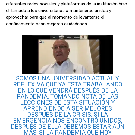
diferentes redes sociales y plataformas de la institución hizo
el llamado a los universitarios a mantenerse unidos y
aprovechar para que al momento de levantarse el
confinamiento sean mejores ciudadanos.
SOMOS UNA UNIVERSIDAD ACTUAL Y
REFLEXIVA QUE YA ESTÁ TRABAJANDO
EN LO QUE VENDRÁ DESPUÉS DE LA
PANDEMIA, TOMANDO NOTA DE LAS
LECCIONES DE ESTA SITUACIÓN Y
APRENDIENDO A SER MEJORES
DESPUÉS DE LA CRISIS. SI LA
EMERGENCIA NOS ENCONTRÓ UNIDOS,
DESPUÉS DE ELLA DEBEMOS ESTAR AÚN
MÁS. SI LA PANDEMIA QUE HOY