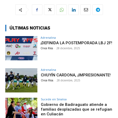
ÚLTIMAS NOTICIAS
Adrenalina
¡DEFINIDA LA POSTEMPORADA LBJ 2F!
Once Ríos
-
28 diciembre, 2025
Adrenalina
CHUYÍN CARDONA, ¡IMPRESIONANTE!
Once Ríos
-
28 diciembre, 2025
Sucede en Sinaloa
Gobierno de Badiraguato atiende a
familias desplazadas que se refugian
en Culiacán